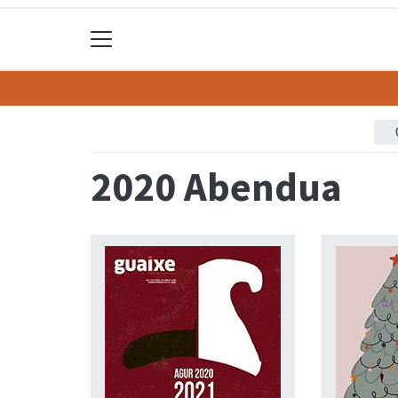
2020 Abendua