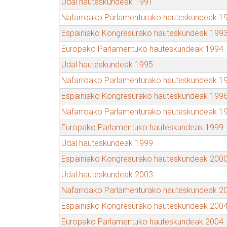
Udal hauteskundeak 1991
Nafarroako Parlamenturako hauteskundeak 1
Espainiako Kongresurako hauteskundeak 199
Europako Parlamentuko hauteskundeak 1994
Udal hauteskundeak 1995
Nafarroako Parlamenturako hauteskundeak 1
Espainiako Kongresurako hauteskundeak 199
Nafarroako Parlamenturako hauteskundeak 1
Europako Parlamentuko hauteskundeak 1999
Udal hauteskundeak 1999
Espainiako Kongresurako hauteskundeak 200
Udal hauteskundeak 2003
Nafarroako Parlamenturako hauteskundeak 2
Espainiako Kongresurako hauteskundeak 200
Europako Parlamentuko hauteskundeak 2004