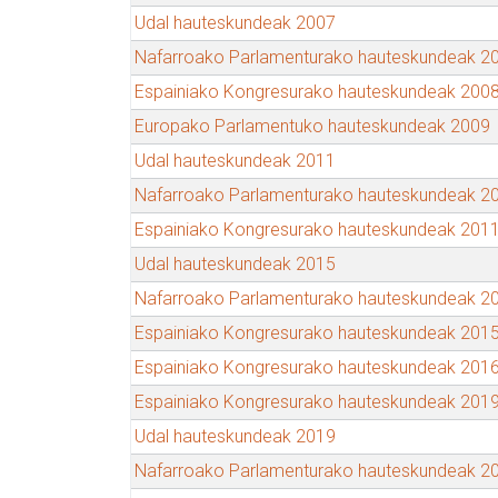
Udal hauteskundeak 2007
Nafarroako Parlamenturako hauteskundeak 2
Espainiako Kongresurako hauteskundeak 200
Europako Parlamentuko hauteskundeak 2009
Udal hauteskundeak 2011
Nafarroako Parlamenturako hauteskundeak 2
Espainiako Kongresurako hauteskundeak 201
Udal hauteskundeak 2015
Nafarroako Parlamenturako hauteskundeak 2
Espainiako Kongresurako hauteskundeak 201
Espainiako Kongresurako hauteskundeak 201
Espainiako Kongresurako hauteskundeak 201
Udal hauteskundeak 2019
Nafarroako Parlamenturako hauteskundeak 2