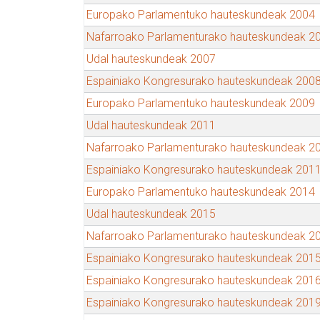
Europako Parlamentuko hauteskundeak 2004
Nafarroako Parlamenturako hauteskundeak 2
Udal hauteskundeak 2007
Espainiako Kongresurako hauteskundeak 200
Europako Parlamentuko hauteskundeak 2009
Udal hauteskundeak 2011
Nafarroako Parlamenturako hauteskundeak 2
Espainiako Kongresurako hauteskundeak 201
Europako Parlamentuko hauteskundeak 2014
Udal hauteskundeak 2015
Nafarroako Parlamenturako hauteskundeak 2
Espainiako Kongresurako hauteskundeak 201
Espainiako Kongresurako hauteskundeak 201
Espainiako Kongresurako hauteskundeak 201