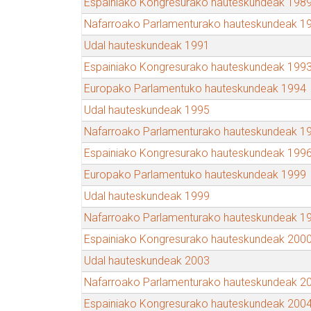
Espainiako Kongresurako hauteskundeak 198
Nafarroako Parlamenturako hauteskundeak 1
Udal hauteskundeak 1991
Espainiako Kongresurako hauteskundeak 199
Europako Parlamentuko hauteskundeak 1994
Udal hauteskundeak 1995
Nafarroako Parlamenturako hauteskundeak 1
Espainiako Kongresurako hauteskundeak 199
Europako Parlamentuko hauteskundeak 1999
Udal hauteskundeak 1999
Nafarroako Parlamenturako hauteskundeak 1
Espainiako Kongresurako hauteskundeak 200
Udal hauteskundeak 2003
Nafarroako Parlamenturako hauteskundeak 2
Espainiako Kongresurako hauteskundeak 200