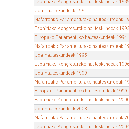
Espainiako Kongresurako hauteskundeak 198
Udal hauteskundeak 1991
Nafarroako Parlamenturako hauteskundeak 1
Espainiako Kongresurako hauteskundeak 199
Europako Parlamentuko hauteskundeak 1994
Nafarroako Parlamenturako hauteskundeak 1
Udal hauteskundeak 1995
Espainiako Kongresurako hauteskundeak 199
Udal hauteskundeak 1999
Nafarroako Parlamenturako hauteskundeak 1
Europako Parlamentuko hauteskundeak 1999
Espainiako Kongresurako hauteskundeak 200
Udal hauteskundeak 2003
Nafarroako Parlamenturako hauteskundeak 2
Espainiako Kongresurako hauteskundeak 200