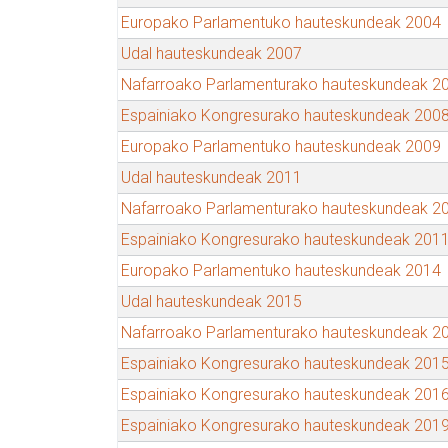
Europako Parlamentuko hauteskundeak 2004
Udal hauteskundeak 2007
Nafarroako Parlamenturako hauteskundeak 2
Espainiako Kongresurako hauteskundeak 200
Europako Parlamentuko hauteskundeak 2009
Udal hauteskundeak 2011
Nafarroako Parlamenturako hauteskundeak 2
Espainiako Kongresurako hauteskundeak 201
Europako Parlamentuko hauteskundeak 2014
Udal hauteskundeak 2015
Nafarroako Parlamenturako hauteskundeak 2
Espainiako Kongresurako hauteskundeak 201
Espainiako Kongresurako hauteskundeak 201
Espainiako Kongresurako hauteskundeak 201