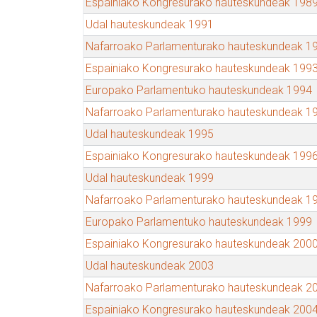
Espainiako Kongresurako hauteskundeak 198
Udal hauteskundeak 1991
Nafarroako Parlamenturako hauteskundeak 1
Espainiako Kongresurako hauteskundeak 199
Europako Parlamentuko hauteskundeak 1994
Nafarroako Parlamenturako hauteskundeak 1
Udal hauteskundeak 1995
Espainiako Kongresurako hauteskundeak 199
Udal hauteskundeak 1999
Nafarroako Parlamenturako hauteskundeak 1
Europako Parlamentuko hauteskundeak 1999
Espainiako Kongresurako hauteskundeak 200
Udal hauteskundeak 2003
Nafarroako Parlamenturako hauteskundeak 2
Espainiako Kongresurako hauteskundeak 200