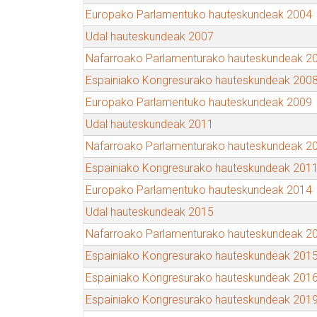
Europako Parlamentuko hauteskundeak 2004
Udal hauteskundeak 2007
Nafarroako Parlamenturako hauteskundeak 2
Espainiako Kongresurako hauteskundeak 200
Europako Parlamentuko hauteskundeak 2009
Udal hauteskundeak 2011
Nafarroako Parlamenturako hauteskundeak 2
Espainiako Kongresurako hauteskundeak 201
Europako Parlamentuko hauteskundeak 2014
Udal hauteskundeak 2015
Nafarroako Parlamenturako hauteskundeak 2
Espainiako Kongresurako hauteskundeak 201
Espainiako Kongresurako hauteskundeak 201
Espainiako Kongresurako hauteskundeak 201