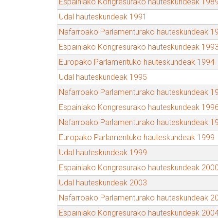
Espainiako Kongresurako hauteskundeak 198
Udal hauteskundeak 1991
Nafarroako Parlamenturako hauteskundeak 1
Espainiako Kongresurako hauteskundeak 199
Europako Parlamentuko hauteskundeak 1994
Udal hauteskundeak 1995
Nafarroako Parlamenturako hauteskundeak 1
Espainiako Kongresurako hauteskundeak 199
Nafarroako Parlamenturako hauteskundeak 1
Europako Parlamentuko hauteskundeak 1999
Udal hauteskundeak 1999
Espainiako Kongresurako hauteskundeak 200
Udal hauteskundeak 2003
Nafarroako Parlamenturako hauteskundeak 2
Espainiako Kongresurako hauteskundeak 200