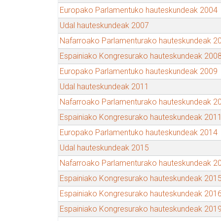
Europako Parlamentuko hauteskundeak 2004
Udal hauteskundeak 2007
Nafarroako Parlamenturako hauteskundeak 2
Espainiako Kongresurako hauteskundeak 200
Europako Parlamentuko hauteskundeak 2009
Udal hauteskundeak 2011
Nafarroako Parlamenturako hauteskundeak 2
Espainiako Kongresurako hauteskundeak 201
Europako Parlamentuko hauteskundeak 2014
Udal hauteskundeak 2015
Nafarroako Parlamenturako hauteskundeak 2
Espainiako Kongresurako hauteskundeak 201
Espainiako Kongresurako hauteskundeak 201
Espainiako Kongresurako hauteskundeak 201